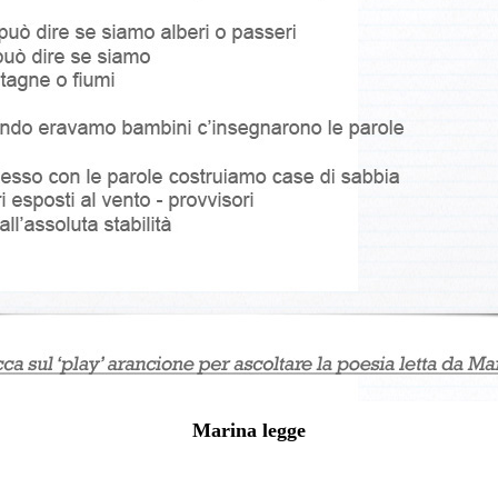
Marina legge