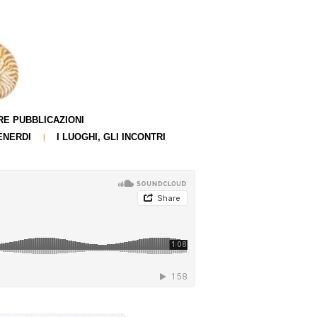
RE PUBBLICAZIONI
ENERDI
I LUOGHI, GLI INCONTRI