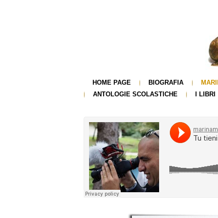
HOME PAGE
BIOGRAFIA
MARI
ANTOLOGIE SCOLASTICHE
I LIBRI